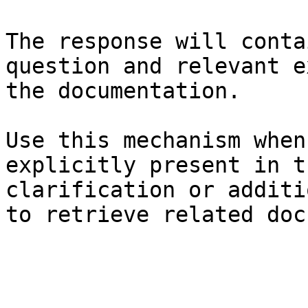
The response will conta
question and relevant e
the documentation.

Use this mechanism when
explicitly present in t
clarification or additi