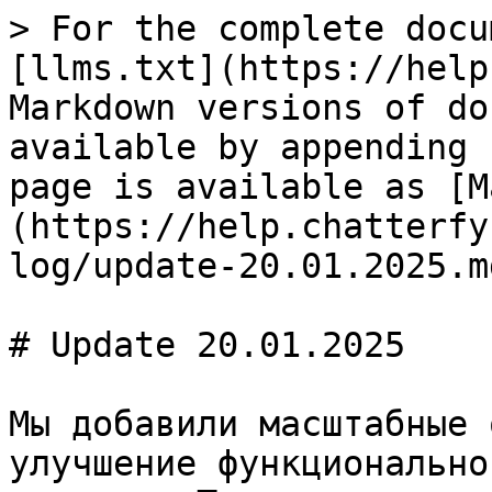
> For the complete docu
[llms.txt](https://help
Markdown versions of do
available by appending 
page is available as [M
(https://help.chatterfy
log/update-20.01.2025.md
# Update 20.01.2025

Мы добавили масштабные 
улучшение функционально