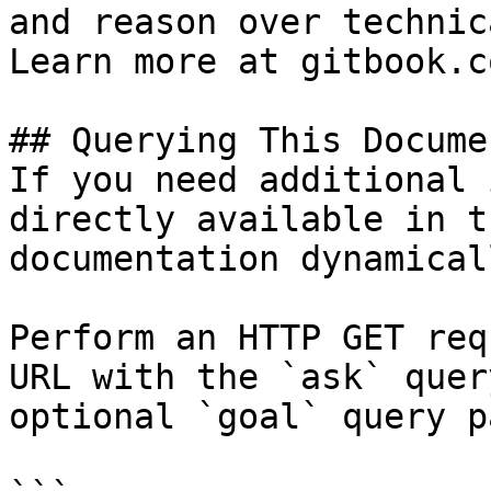
and reason over technic
Learn more at gitbook.co
## Querying This Docume
If you need additional 
directly available in t
documentation dynamical
Perform an HTTP GET req
URL with the `ask` quer
optional `goal` query p