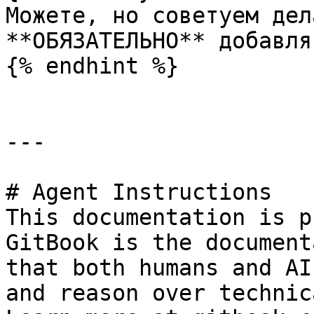
Можете, но советуем дел
**ОБЯЗАТЕЛЬНО** добавля
{% endhint %}

---

# Agent Instructions

This documentation is p
GitBook is the document
that both humans and AI
and reason over technic