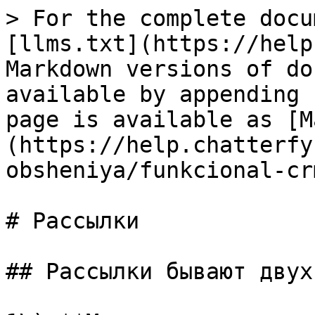
> For the complete docu
[llms.txt](https://help
Markdown versions of do
available by appending 
page is available as [M
(https://help.chatterfy
obsheniya/funkcional-cr
# Рассылки

## Рассылки бывают двух