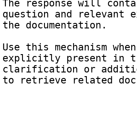
The response will conta
question and relevant e
the documentation.

Use this mechanism when
explicitly present in t
clarification or additi