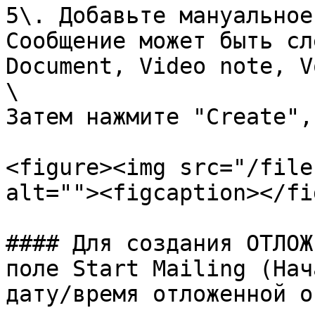
5\. Добавьте мануальное
Сообщение может быть сл
Document, Video note, V
\

Затем нажмите "Create",
<figure><img src="/file
alt=""><figcaption></fi
#### Для создания ОТЛОЖ
поле Start Mailing (Нач
дату/время отложенной о