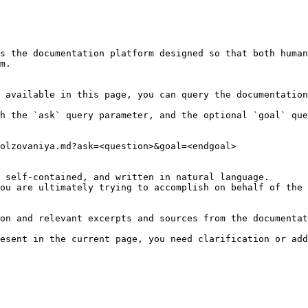
s the documentation platform designed so that both human
m.

 available in this page, you can query the documentation
h the `ask` query parameter, and the optional `goal` que
olzovaniya.md?ask=<question>&goal=<endgoal>

 self-contained, and written in natural language.

ou are ultimately trying to accomplish on behalf of the 
on and relevant excerpts and sources from the documentat
esent in the current page, you need clarification or add